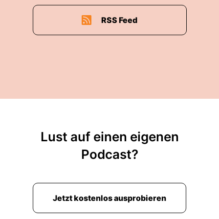
RSS Feed
Lust auf einen eigenen
Podcast?
Jetzt kostenlos ausprobieren