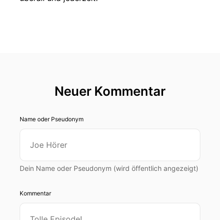
Neuer Kommentar
Name oder Pseudonym
Dein Name oder Pseudonym (wird öffentlich angezeigt)
Kommentar