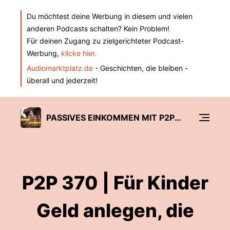
Du möchtest deine Werbung in diesem und vielen
anderen Podcasts schalten? Kein Problem!
Für deinen Zugang zu zielgerichteter Podcast-
Werbung,
klicke hier.
Audiomarktplatz.de
- Geschichten, die bleiben -
überall und jederzeit!
PASSIVES EINKOMMEN MIT P2P KREDITEN
P2P 370 | Für Kinder
Geld anlegen, die