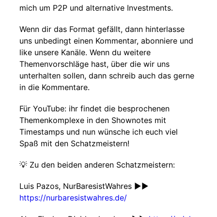
mich um P2P und alternative Investments.
Wenn dir das Format gefällt, dann hinterlasse
uns unbedingt einen Kommentar, abonniere und
like unsere Kanäle. Wenn du weitere
Themenvorschläge hast, über die wir uns
unterhalten sollen, dann schreib auch das gerne
in die Kommentare.
Für YouTube: ihr findet die besprochenen
Themenkomplexe in den Shownotes mit
Timestamps und nun wünsche ich euch viel
Spaß mit den Schatzmeistern!
💡 Zu den beiden anderen Schatzmeistern:
Luis Pazos, NurBaresistWahres ►►
https://nurbaresistwahres.de/