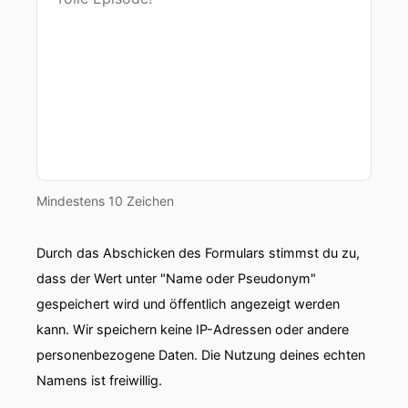
Mindestens 10 Zeichen
Durch das Abschicken des Formulars stimmst du zu,
dass der Wert unter "Name oder Pseudonym"
gespeichert wird und öffentlich angezeigt werden
kann. Wir speichern keine IP-Adressen oder andere
personenbezogene Daten. Die Nutzung deines echten
Namens ist freiwillig.