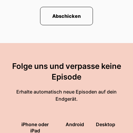
Abschicken
Folge uns und verpasse keine
Episode
Erhalte automatisch neue Episoden auf dein
Endgerät.
iPhone oder
Android
Desktop
iPad