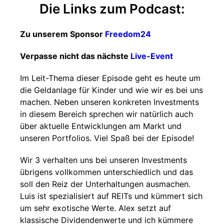
Die Links zum Podcast:
Zu unserem Sponsor
Freedom24
Verpasse nicht das nächste
Live-Event
Im Leit-Thema dieser Episode geht es heute um
die Geldanlage für Kinder und wie wir es bei uns
machen. Neben unseren konkreten Investments
in diesem Bereich sprechen wir natürlich auch
über aktuelle Entwicklungen am Markt und
unseren Portfolios. Viel Spaß bei der Episode!
Wir 3 verhalten uns bei unseren Investments
übrigens vollkommen unterschiedlich und das
soll den Reiz der Unterhaltungen ausmachen.
Luis ist spezialisiert auf REITs und kümmert sich
um sehr exotische Werte. Alex setzt auf
klassische Dividendenwerte und ich kümmere