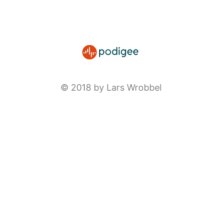
© 2018 by Lars Wrobbel