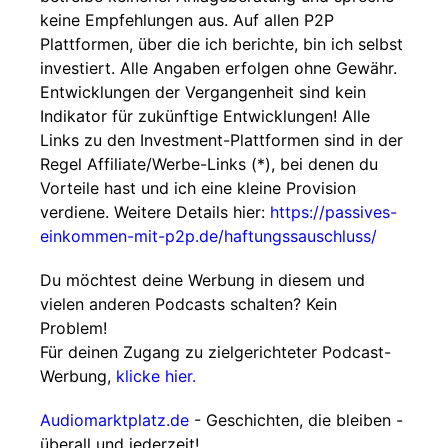
keine Empfehlungen aus. Auf allen P2P
Plattformen, über die ich berichte, bin ich selbst
investiert. Alle Angaben erfolgen ohne Gewähr.
Entwicklungen der Vergangenheit sind kein
Indikator für zukünftige Entwicklungen! Alle
Links zu den Investment-Plattformen sind in der
Regel Affiliate/Werbe-Links (*), bei denen du
Vorteile hast und ich eine kleine Provision
verdiene. Weitere Details hier:
https://passives-
einkommen-mit-p2p.de/haftungssauschluss/
Du möchtest deine Werbung in diesem und
vielen anderen Podcasts schalten? Kein
Problem!
Für deinen Zugang zu zielgerichteter Podcast-
Werbung,
klicke hier.
Audiomarktplatz.de
- Geschichten, die bleiben -
überall und jederzeit!