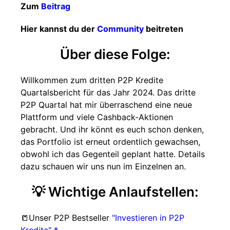
Zum
Beitrag
Hier kannst du der
Community
beitreten
Über diese Folge:
Willkommen zum dritten P2P Kredite
Quartalsbericht für das Jahr 2024. Das dritte
P2P Quartal hat mir überraschend eine neue
Plattform und viele Cashback-Aktionen
gebracht. Und ihr könnt es euch schon denken,
das Portfolio ist erneut ordentlich gewachsen,
obwohl ich das Gegenteil geplant hatte. Details
dazu schauen wir uns nun im Einzelnen an.
💡 Wichtige Anlaufstellen:
📒Unser P2P Bestseller
"Investieren in P2P