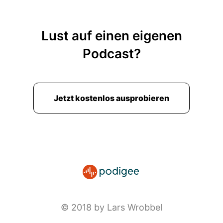
Lust auf einen eigenen
Podcast?
Jetzt kostenlos ausprobieren
© 2018 by Lars Wrobbel