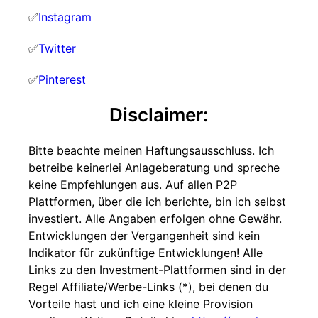
✅
Instagram
✅
Twitter
✅
Pinterest
Disclaimer:
Bitte beachte meinen Haftungsausschluss. Ich
betreibe keinerlei Anlageberatung und spreche
keine Empfehlungen aus. Auf allen P2P
Plattformen, über die ich berichte, bin ich selbst
investiert. Alle Angaben erfolgen ohne Gewähr.
Entwicklungen der Vergangenheit sind kein
Indikator für zukünftige Entwicklungen! Alle
Links zu den Investment-Plattformen sind in der
Regel Affiliate/Werbe-Links (*), bei denen du
Vorteile hast und ich eine kleine Provision