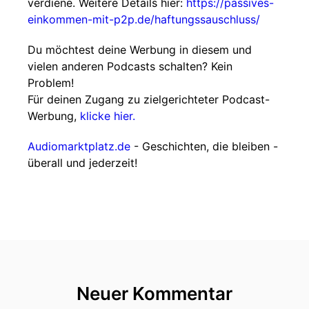
verdiene. Weitere Details hier:
https://passives-
einkommen-mit-p2p.de/haftungssauschluss/
Du möchtest deine Werbung in diesem und
vielen anderen Podcasts schalten? Kein
Problem!
Für deinen Zugang zu zielgerichteter Podcast-
Werbung,
klicke hier.
Audiomarktplatz.de
- Geschichten, die bleiben -
überall und jederzeit!
Neuer Kommentar