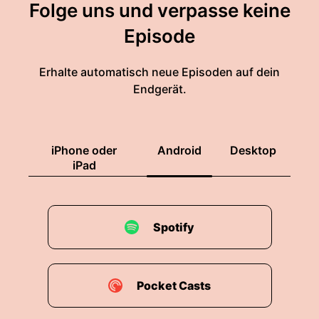
Folge uns und verpasse keine
Episode
Erhalte automatisch neue Episoden auf dein
Endgerät.
iPhone oder
Android
Desktop
iPad
Spotify
Pocket Casts