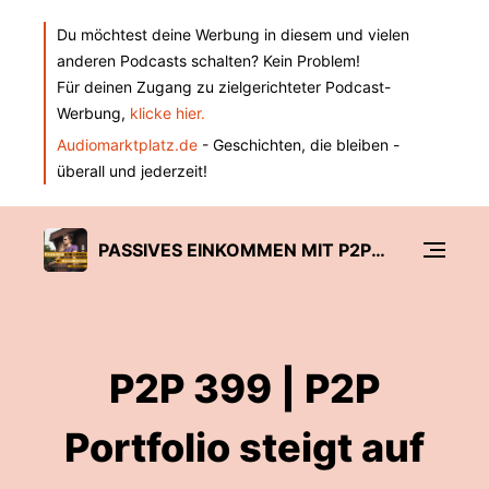
Du möchtest deine Werbung in diesem und vielen
anderen Podcasts schalten? Kein Problem!
Für deinen Zugang zu zielgerichteter Podcast-
Werbung,
klicke hier.
Audiomarktplatz.de
- Geschichten, die bleiben -
überall und jederzeit!
PASSIVES EINKOMMEN MIT P2P KREDITEN
P2P 399 | P2P
Portfolio steigt auf