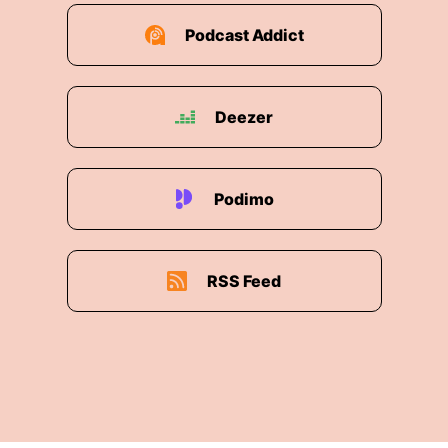
Podcast Addict
Deezer
Podimo
RSS Feed