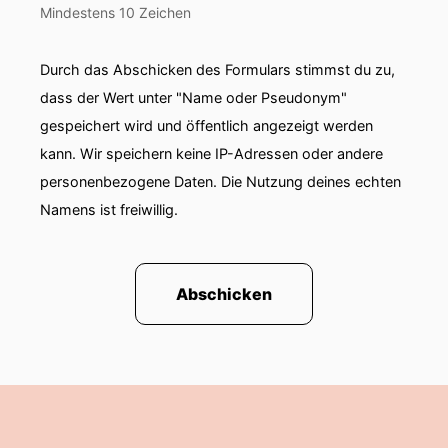
Mindestens 10 Zeichen
Durch das Abschicken des Formulars stimmst du zu,
dass der Wert unter "Name oder Pseudonym"
gespeichert wird und öffentlich angezeigt werden
kann. Wir speichern keine IP-Adressen oder andere
personenbezogene Daten. Die Nutzung deines echten
Namens ist freiwillig.
Abschicken