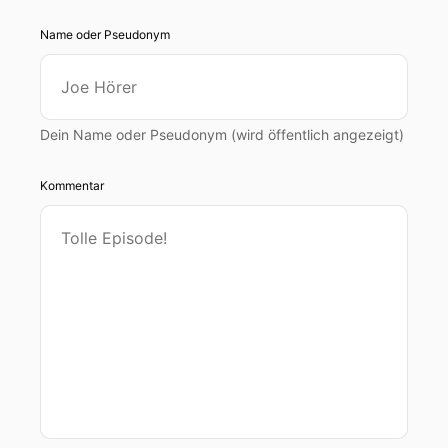
Name oder Pseudonym
Dein Name oder Pseudonym (wird öffentlich angezeigt)
Kommentar