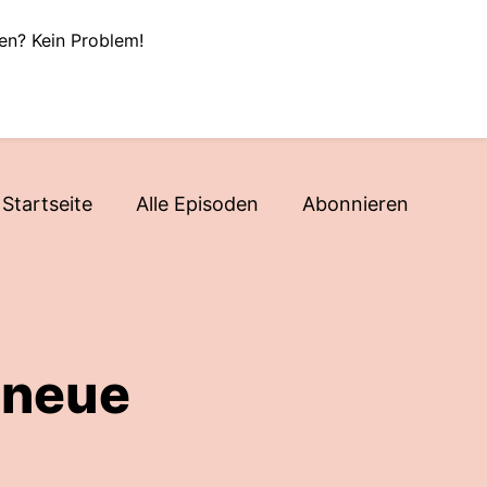
en? Kein Problem!
Startseite
Alle Episoden
Abonnieren
 neue