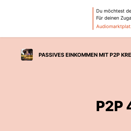
Du möchtest de
Für deinen Zug
Audiomarktplat
PASSIVES EINKOMMEN MIT P2P KR
P2P 